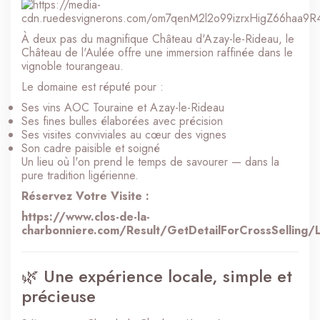
À deux pas du magnifique Château d'Azay-le-Rideau, le
Château de l'Aulée offre une immersion raffinée dans le
vignoble tourangeau.
Le domaine est réputé pour :
Ses vins AOC Touraine et Azay-le-Rideau
Ses fines bulles élaborées avec précision
Ses visites conviviales au cœur des vignes
Son cadre paisible et soigné
Un lieu où l'on prend le temps de savourer — dans la
pure tradition ligérienne.
Réservez Votre Visite :
https://www.clos-de-la-
charbonniere.com/Result/GetDetailForCrossSelli
🌿 Une expérience locale, simple et
précieuse