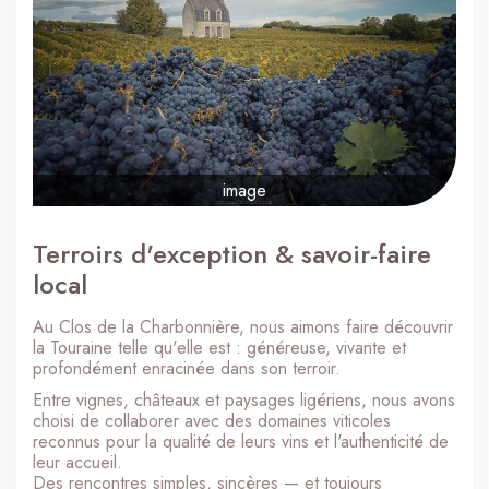
image
Terroirs d'exception & savoir-faire
local
Au Clos de la Charbonnière, nous aimons faire découvrir
la Touraine telle qu'elle est : généreuse, vivante et
profondément enracinée dans son terroir.
Entre vignes, châteaux et paysages ligériens, nous avons
choisi de collaborer avec des domaines viticoles
reconnus pour la qualité de leurs vins et l'authenticité de
leur accueil.
Des rencontres simples, sincères — et toujours