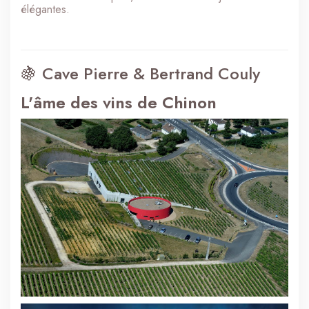
élégantes.
🍇 Cave Pierre & Bertrand Couly
L'âme des vins de Chinon