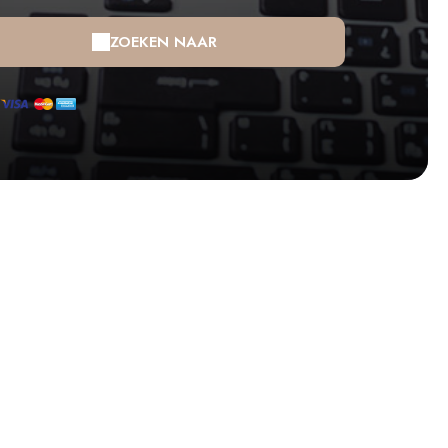
ZOEKEN NAAR