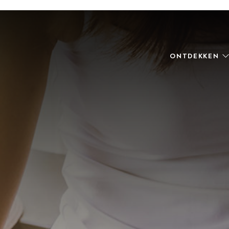
ONTDEKKEN