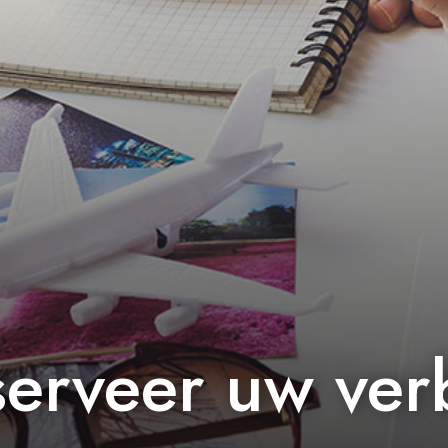
erveer uw verb