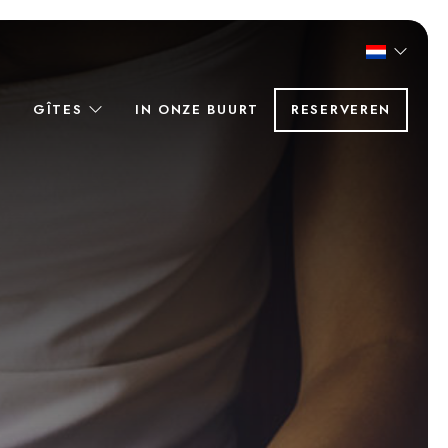
GÎTES
IN ONZE BUURT
RESERVEREN