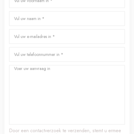
Door een contactverzoek te verzenden, stemt u ermee