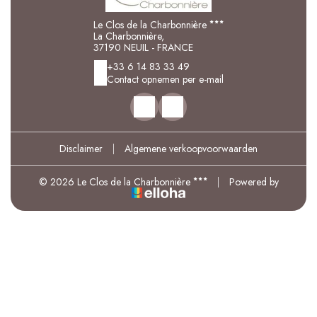
Le Clos de la Charbonnière
La Charbonnière,
37190 NEUIL - FRANCE
+33 6 14 83 33 49
Contact opnemen per e-mail
Disclaimer
|
Algemene verkoopvoorwaarden
© 2026 Le Clos de la Charbonnière
|
Powered by