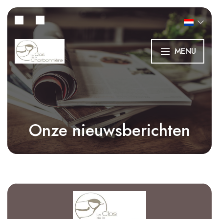
MENU
Onze nieuwsberichten