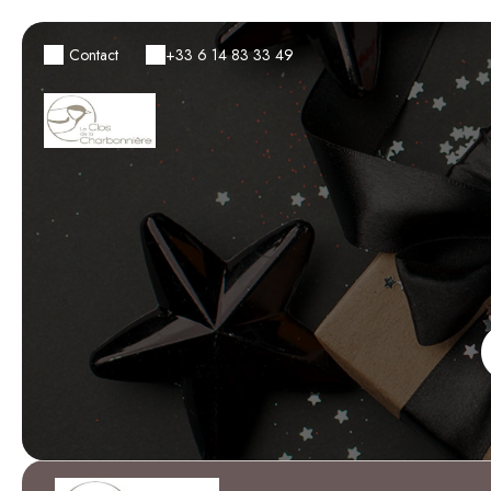
Contact
+33 6 14 83 33 49