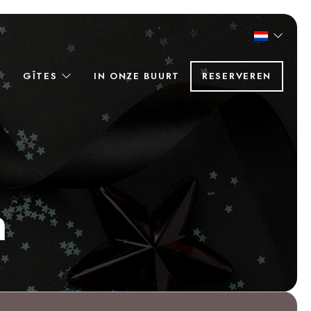
GÎTES
IN ONZE BUURT
RESERVEREN
n