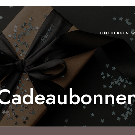
ONTDEKKEN
Cadeaubonne