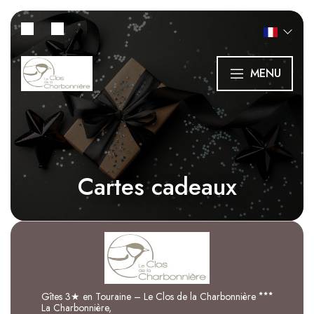
MENU
Cartes cadeaux
Gîtes 3★ en Touraine – Le Clos de la Charbonnière
La Charbonnière,