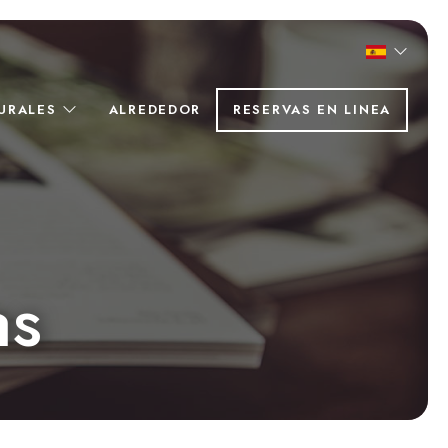
RURALES
ALREDEDOR
RESERVAS EN LINEA
as