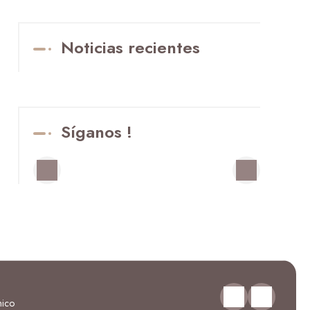
Noticias recientes
Síganos !
nico