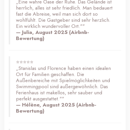
„Eine wahre Oase der Ruhe. Das Gelände ist
herrlich, alles ist sehr friedlich. Man bedauert
fast die Abreise, weil man sich dort so
wohlfühlt. Die Gastgeber sind sehr herzlich.
Ein wirklich wundervoller Ort.""
— Julia, August 2025 (Airbnb-
Bewertung)
⭐⭐⭐⭐⭐
„Stanislas und Florence haben einen idealen
Ort für Familien geschaffen. Die
Außenbereiche mit Spielmöglichkeiten und
Swimmingpool sind außergewöhnlich. Das
Ferienhaus ist makellos, sehr sauber und
perfekt ausgestattet.""
— Hélène, August 2025 (Airbnb-
Bewertung)