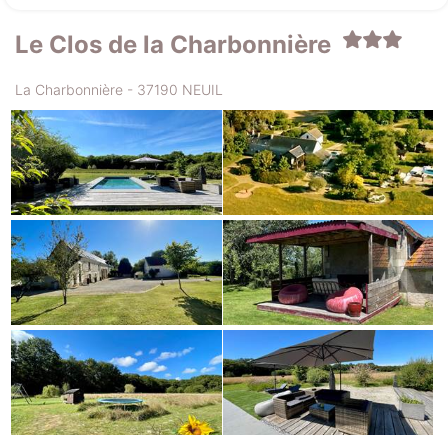
Le Clos de la Charbonnière
La Charbonnière - 37190 NEUIL