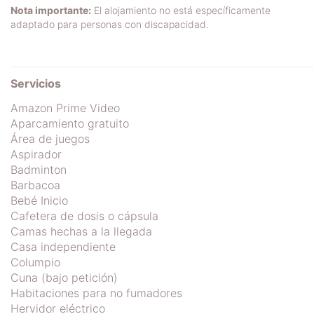
Nota importante:
El alojamiento no está específicamente
adaptado para personas con discapacidad.
Servicios
Amazon Prime Video
Aparcamiento gratuito
Área de juegos
Aspirador
Badminton
Barbacoa
Bebé Inicio
Cafetera de dosis o cápsula
Camas hechas a la llegada
Casa independiente
Columpio
Cuna (bajo petición)
Habitaciones para no fumadores
Hervidor eléctrico