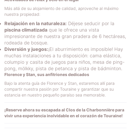
Más allá de su alojamiento de calidad, aproveche al máximo
nuestra propiedad:
Relajación en la naturaleza:
Déjese seducir por la
piscina climatizada
que le ofrece una vista
impresionante de nuestra gran pradera de 6 hectáreas,
rodeada de bosque.
Diversión y juegos:
¡El aburrimiento es imposible! Hay
muchas instalaciones a tu disposición: cama elástica,
columpio y casita de juegos para niños, mesa de ping-
pong, mölkky, pista de petanca y pista de bádminton.
Florence y Stan, sus anfitriones dedicados
Bajo la atenta guía de Florence y Stan, estaremos allí para
compartir nuestra pasión por Touraine y garantizar que su
estancia en nuestro pequeño paraíso sea memorable.
¡Reserve ahora su escapada al Clos de la Charbonnière para
vivir una experiencia inolvidable en el corazón de Touraine!