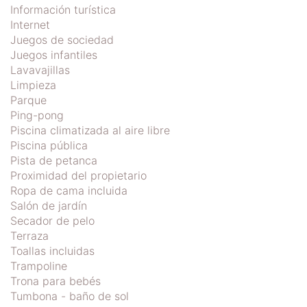
Información turística
Internet
Juegos de sociedad
Juegos infantiles
Lavavajillas
Limpieza
Parque
Ping-pong
Piscina climatizada al aire libre
Piscina pública
Pista de petanca
Proximidad del propietario
Ropa de cama incluida
Salón de jardín
Secador de pelo
Terraza
Toallas incluidas
Trampoline
Trona para bebés
Tumbona - baño de sol