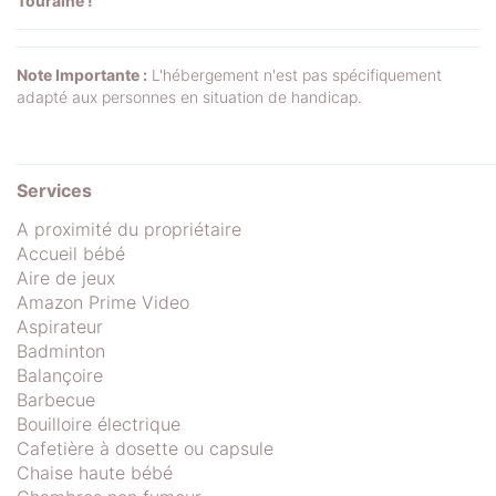
Touraine !
Note Importante :
L'hébergement n'est pas spécifiquement
adapté aux personnes en situation de handicap.
Services
A proximité du propriétaire
Accueil bébé
Aire de jeux
Amazon Prime Video
Aspirateur
Badminton
Balançoire
Barbecue
Bouilloire électrique
Cafetière à dosette ou capsule
Chaise haute bébé