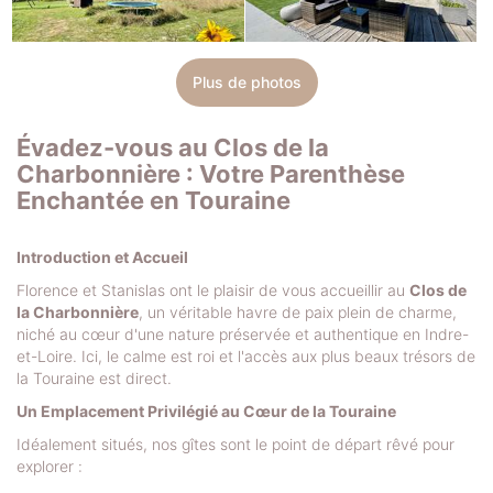
Plus de photos
Évadez-vous au Clos de la
Charbonnière : Votre Parenthèse
Enchantée en Touraine
Introduction et Accueil
Florence et Stanislas ont le plaisir de vous accueillir au
Clos de
la Charbonnière
, un véritable havre de paix plein de charme,
niché au cœur d'une nature préservée et authentique en Indre-
et-Loire. Ici, le calme est roi et l'accès aux plus beaux trésors de
la Touraine est direct.
Un Emplacement Privilégié au Cœur de la Touraine
Idéalement situés, nos gîtes sont le point de départ rêvé pour
explorer :