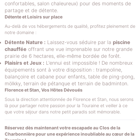
confortables, salon chaleureux) pour des moments de
partage et de détente.
Détente et Loisirs sur place
Au-delà de vos hébergements de qualité, profitez pleinement de
notre domaine :
Détente Nature :
Laissez-vous séduire par la
piscine
chauffée
offrant une vue imprenable sur notre grande
prairie de 6 hectares, elle-même bordée de forêt.
Plaisirs et Jeux :
L'ennui est impossible ! De nombreux
équipements sont à votre disposition : trampoline,
balançoire et cabane pour enfants, table de ping-pong,
mölkky, terrain de pétanque et terrain de badminton.
Florence et Stan, Vos Hôtes Dévoués
Sous la direction attentionnée de Florence et Stan, nous serons
là pour partager notre passion pour la Touraine et veiller à ce
que votre séjour dans notre petit paradis soit mémorable.
Réservez dès maintenant votre escapade au Clos de la
Charbonnière pour une expérience inoubliable au cœur de la